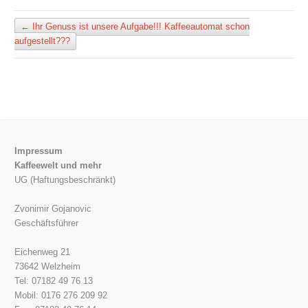
←
Ihr Genuss ist unsere Aufgabe!!! Kaffeeautomat schon
aufgestellt???
Impressum
Kaffeewelt und mehr
UG (Haftungsbeschränkt)
Zvonimir Gojanovic
Geschäftsführer
Eichenweg 21
73642 Welzheim
Tel: 07182 49 76 13
Mobil: 0176 276 209 92